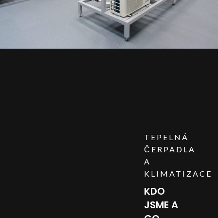
TEPELNÁ
ČERPADLA
A
KLIMATIZACE
KDO
JSME A